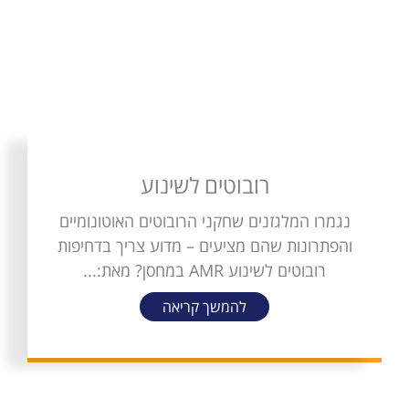
רובוטים לשינוע
נגמרו המלגזנים שחקני הרובוטים האוטונומיים
והפתרונות שהם מציעים – מדוע צריך בדחיפות
רובוטים לשינוע AMR במחסן? מאת:...
להמשך קריאה