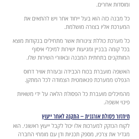
ומוסדות אחרים.
כל מבנה כזה הוא בעל ייחוד אחר ויש להתאים את
המערכת אליו בצורה מושלמת.
כל מערכת כוללת צינורות אשר מתחילים בנקודות מוצא
בכל קומה בבניין ומגיעות ישירות למיכלי איסוף
המותקנים בתחתית המבנה ובאזורי השירות שלו.
האשפה מועברת בכוח הכבידה ובעזרת אוויר דחוס
הנפלט ממערכת פנאומטית הצמודה לכל המתקן.
מהמיכלים מועברת כל הפסולת הלאה על ידי משאיות
פינוי אשפה.
מיחזור פסולת אורגנית – התקנה לאחר ייעוץ
לקוח הנזקק למערכות אלו יכול לקבל ייעוץ ראשוני. הוא
מגדיר את צרכיו, מספק תכניות ודן עם מומחי החברה