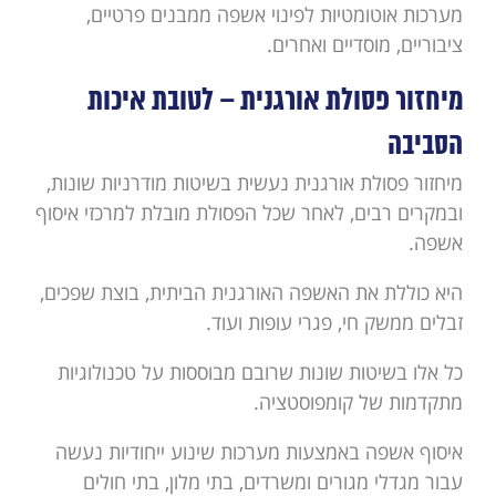
מערכות אוטומטיות לפינוי אשפה ממבנים פרטיים,
ציבוריים, מוסדיים ואחרים.
מיחזור פסולת אורגנית – לטובת איכות
הסביבה
מיחזור פסולת אורגנית נעשית בשיטות מודרניות שונות,
ובמקרים רבים, לאחר שכל הפסולת מובלת למרכזי איסוף
אשפה.
היא כוללת את האשפה האורגנית הביתית, בוצת שפכים,
זבלים ממשק חי, פגרי עופות ועוד.
כל אלו בשיטות שונות שרובם מבוססות על טכנולוגיות
מתקדמות של קומפוסטציה.
איסוף אשפה באמצעות מערכות שינוע ייחודיות נעשה
עבור מגדלי מגורים ומשרדים, בתי מלון, בתי חולים