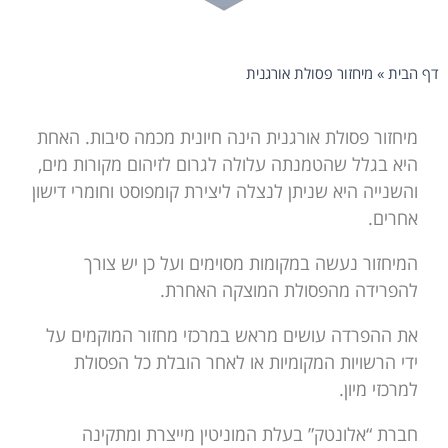
דף הבית
»
מיחזור פסולת אורגנית
מיחזור פסולת אורגנית הינה חיונית מכמה סיבות. האחת
היא בגלל שהטמנתה עלולה לגרום לזיהום מקורות מים,
והשנייה היא שניתן לנצלה ליצירת קומפוסט וחומרי דישון
אחרים.
המיחזור נעשה במקומות מסוימים ועל כן יש צורך
להפרידה מהפסולת המוצקה האחרת.
את ההפרדה עושים מראש במרכזי מחזור המוקמים על
ידי הרשויות המקומיות או לאחר הובלת כל הפסולת
למרכזי מיון.
חברת “אלונטק” בעלת המוניטין מייצרת ומתקינה