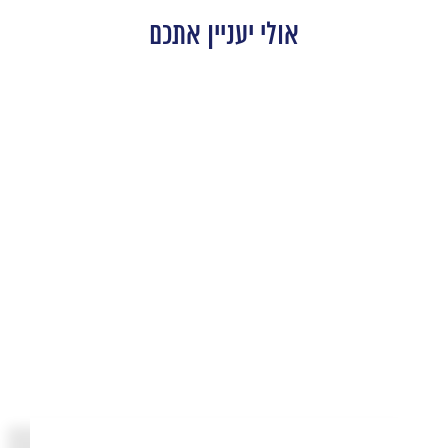
אולי יעניין אתכם