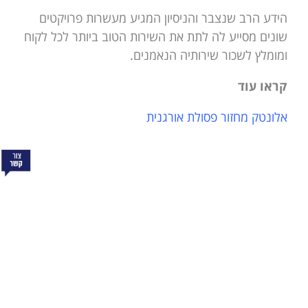
הידע הרב שנצבר והניסיון המגיע מעשרות פרויקטים
שונים מסייע לה לתת את השירות הטוב ביותר לכל לקוח
ומומלץ לשכור שירותיה הנאמנים.
קראו עוד
אלונטק מחזור פסולת אורגנית