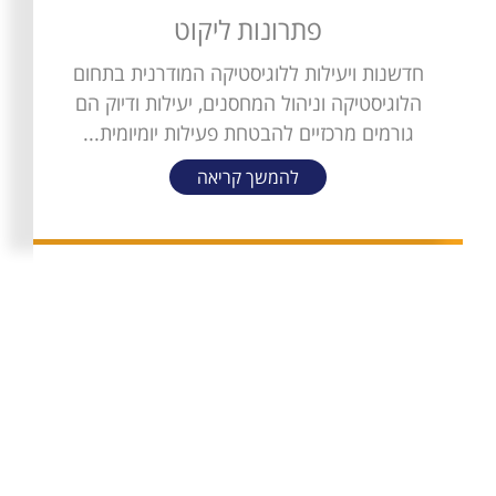
פתרונות ליקוט
חדשנות ויעילות ללוגיסטיקה המודרנית בתחום
הלוגיסטיקה וניהול המחסנים, יעילות ודיוק הם
גורמים מרכזיים להבטחת פעילות יומיומית...
להמשך קריאה