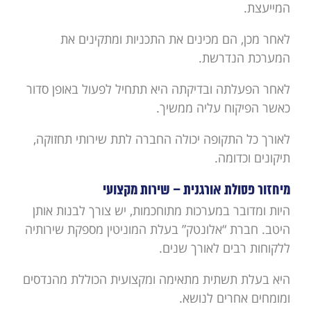
המייעצת.
לאחר מכן, הם מכינים את התכניות ומתקינים את
המערכת הנדרשת.
לאחר הפעלתה ובדיקתה היא תתחיל לפעול באופן סדור
כאשר הפיקוח עליה ממשיך.
לאורך כל התקופה יכולה החברה לתת שירותי תחזוקה,
תיקונים וכדומה.
מיחזור פסולת אורגנית – שירות מקצועי
היות ומדובר במערכות מתוחכמות, יש צורך לבנות אותן
היטב. חברת “אלונטק” בעלת המוניטין מספקת שירותיה
ללקוחות רבים לאורך שנים.
היא בעלת תשתית מתאימה ומקצועית הכוללת מהנדסים
ומומחים אחרים לנושא.