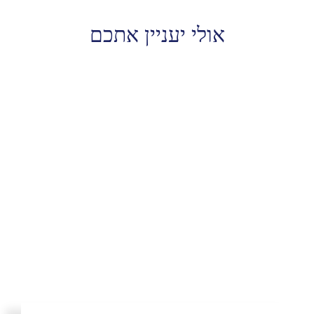
אולי יעניין אתכם