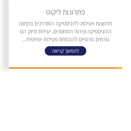
פתרונות ליקוט
חדשנות ויעילות ללוגיסטיקה המודרנית בתחום
הלוגיסטיקה וניהול המחסנים, יעילות ודיוק הם
גורמים מרכזיים להבטחת פעילות יומיומית...
להמשך קריאה