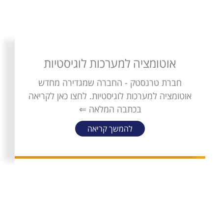
אוטומציה למערכות לוגיסטיות
חברת טרנסטק - החברה שמגדירה מחדש
אוטומציה למערכות לוגיסטיות. לחצו כאן לקריאה
בכתבה המלאה ⇐
להמשך קריאה