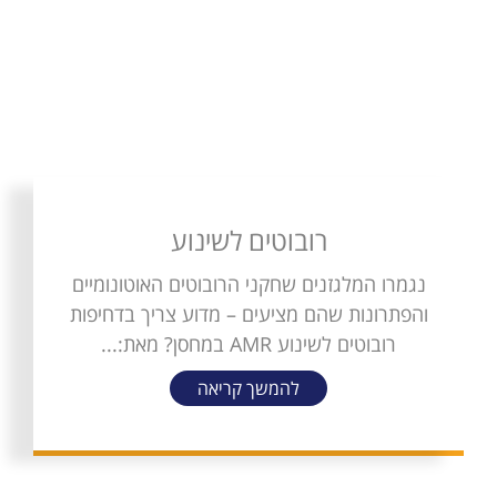
רובוטים לשינוע
נגמרו המלגזנים שחקני הרובוטים האוטונומיים
והפתרונות שהם מציעים – מדוע צריך בדחיפות
רובוטים לשינוע AMR במחסן? מאת:...
להמשך קריאה