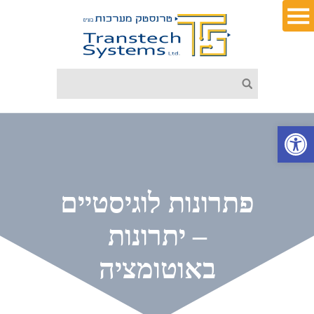
פתח סרגל נגישות
פתרונות לוגיסטיים
– יתרונות
באוטומציה