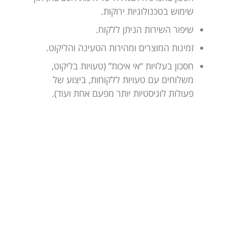
שימוש בטכנולוגיות ירוקות.
שיפור השירות הניתן ללקוח.
זמינות המוצרים ומהירות הטעינה והליקוט.
חסכון בעלויות “אי איכות” (טעויות בליקוט,
משלוחים עם טעויות ללקוחות, ביצוע של
פעולות לוגיסטיות יותר מפעם אחת ועוד).