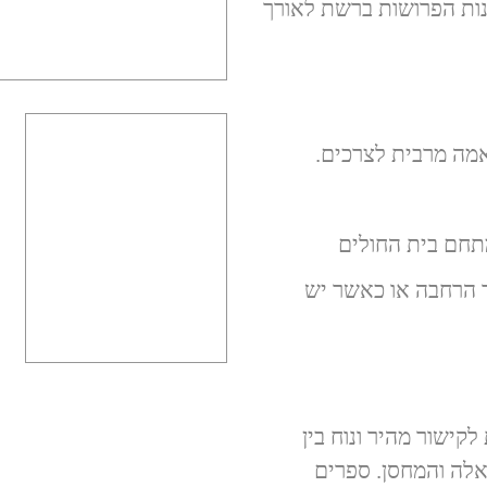
ות הפרושות ברשת לאורך
אמה מרבית לצרכים.
תחם בית החולים
 הרחבה או כאשר יש
שמשת לקישור מהיר ונוח בין
אלה והמחסן. ספרים