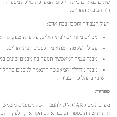
שונים במתחם בית החולים. המערכת כוללת מספר תחנ
ולרוחב בית החולים.
ייעול העבודה וחסכון בכח אדם:
מכלים מיוחדים לבתי חולים, על פי הזמנה, להת
פעולה שקטה המתאימה לסביבת בתי חולים.
מבנה עמיד המאפשר תנועה בין מבנים שונים במ
מבנה מודולרי המאפשר התאמה למבנים בתהליך
שינוי בתהליכי העבודה.
ספריות
מערכת מסוג UNICAR להעברה של מטענים מ
תחנות שונות בספרייה, כגון אולם הקריאה, דלפק ההש