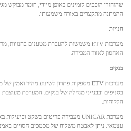
שהוחזרו הופכים לזמינים באופן מיידי, חומר מבוקש מגיע
ההמתנה מתקצרים באורח משמעותי.
חנויות
מערכות ETV משמשות להעברת מטענים בחנויות, מ
האחסון לאזור המכירה.
בנקים
מערכות ETV מספקות פתרון לשינוע מהיר ואמין 
בסניפים ובבנייני מנהלה של בנקים. המערכת מעוצבת 
הלקוחות.
מערכת UNICAR מעבירה פריטים בשקט וביעיל
עצמאי. ניתן לאבטח משלוח של מסמכים חסויים באמצע