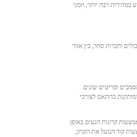
 במהירות רבה יותר, וזמני
רכולים וחברות סחר, בין אזור
של מסמכים ופריטים שונים
ומותקנת בהתאם לצורכי
ות באמצעות קרונות הנעים באופן
ות קוד הנועל את הקרון,