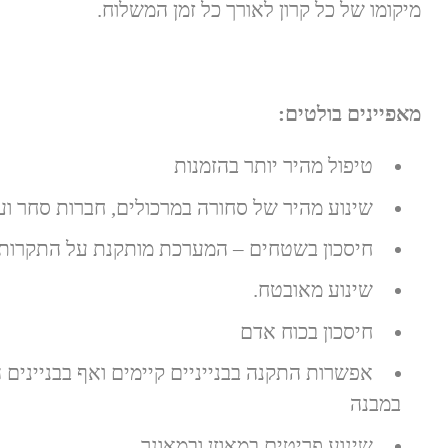
מיקומו של כל קרון לאורך כל זמן המשלוח.
מאפיינים בולטים:
טיפול מהיר יותר בהזמנות
שינוע מהיר של סחורה במרכולים, חברות סחר ו
חיסכון בשטחים – המערכת מותקנת על התקרות ו
שינוע מאובטח.
חיסכון בכוח אדם
אפשרות התקנה בבנייניים קיימים ואף בבניינים 
במבנה
שינוע פריטים במאוזן ובמאונך