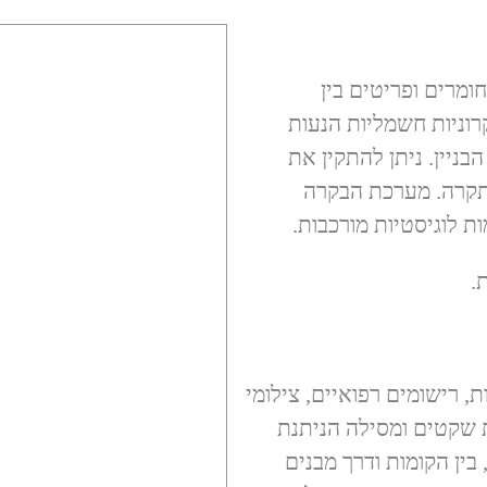
ברת חומרים ופריטים בין
רוניות חשמליות הנעות
ניין. ניתן להתקין את
התקרה. מערכת הבקרה
ימות, רישומים רפואיים, צילומי
ת שקטים ומסילה הניתנת
בין הקומות ודרך מבנים