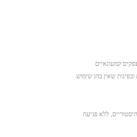
עסקים קמעונאיים
בפינות שאין בהן שימוש
היסטוריים, ללא פגיעה