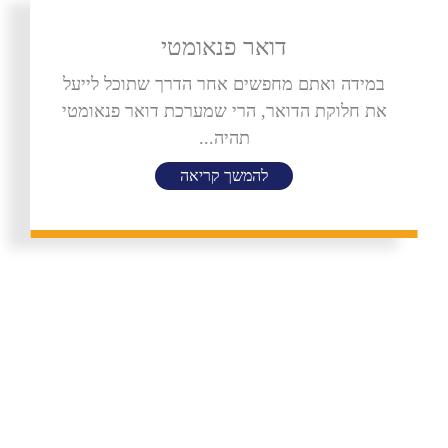
דואר פנאומטי
במידה ואתם מחפשים אחר הדרך שתוכל לייעל
את חלוקת הדואר, הרי שמערכת דואר פנאומטי
תהיה...
להמשך קריאה