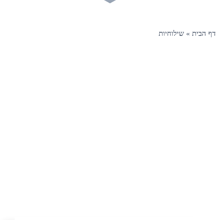
דף הבית
»
שילוחיות