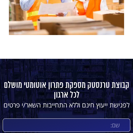
קבוצת טרנסטק מספקת פתרון אוטומטי מושלם
לכל ארגון
לפגישת ייעוץ חינם וללא התחייבות השאר/י פרטים