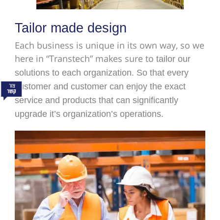
Tailor made design
Each business is unique in its own way, so we
here in “Transtech” makes sure to
tailor our
solutions to each organization. So that every
customer and customer
can enjoy the exact
service and products that can significantly
upgrade it’s
organization’s operations.