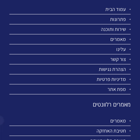
עמוד הבית
פתרונות
שירות ותוכנה
מאמרים
עלינו
צור קשר
הצהרת נגישות
מדיניות פרטיות
מפת אתר
מאמרים רלוונטים
מאמרים
חטיבת האחזקה