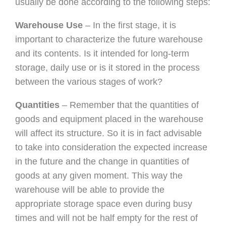
usually be done
according to the following steps:
Warehouse Use
– In the first stage, it is
important to characterize the future
warehouse
and its contents. Is it intended for long-term
storage, daily use
or is it stored in the process
between the various stages of work?
Quantities
– Remember that the quantities of
goods and equipment placed in the
warehouse
will affect its structure. So it is in fact advisable
to take into
consideration the expected increase
in the future and the change in quantities
of
goods at any given moment. This way the
warehouse will be able to provide the
appropriate storage space even during busy
times and will not be half empty for
the rest of