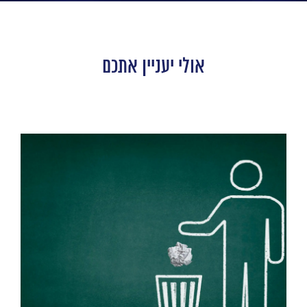
אולי יעניין אתכם