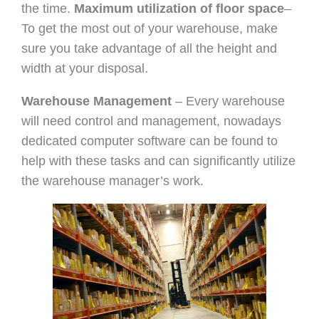
the time.
Maximum utilization of floor space
–
To get the most out of your warehouse, make
sure you
take advantage of all the height and
width at your disposal.
Warehouse Management
– Every warehouse
will need control and management,
nowadays
dedicated computer software can be found to
help with these tasks and can
significantly utilize
the warehouse manager’s work.