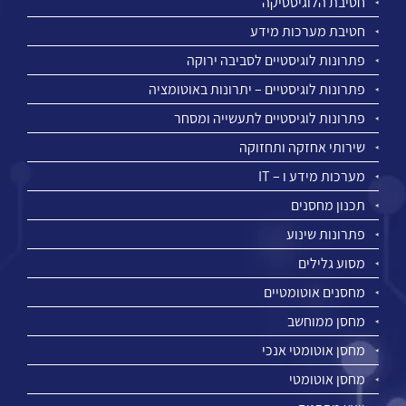
חטיבת הלוגיסטיקה
חטיבת מערכות מידע
פתרונות לוגיסטיים לסביבה ירוקה
פתרונות לוגיסטיים – יתרונות באוטומציה
פתרונות לוגיסטיים לתעשייה ומסחר
שירותי אחזקה ותחזוקה
מערכות מידע ו – IT
תכנון מחסנים
פתרונות שינוע
מסוע גלילים
מחסנים אוטומטיים
מחסן ממוחשב
מחסן אוטומטי אנכי
מחסן אוטומטי