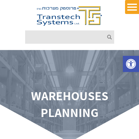
פתח סרגל נגישות
WAREHOUSES
PLANNING