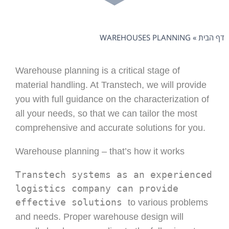
דף הבית
»
WAREHOUSES PLANNING
Warehouse planning is a critical stage of
material handling. At Transtech, we will provide
you with full guidance on the characterization of
all your needs, so that we can tailor the most
comprehensive and accurate solutions for you.
Warehouse planning – that’s how it works
Transtech systems as an experienced
logistics company can provide
effective solutions
to various problems
and needs. Proper warehouse design will