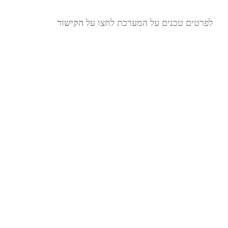
לפרטים טכנים על המערכת לחצו על
הקישור