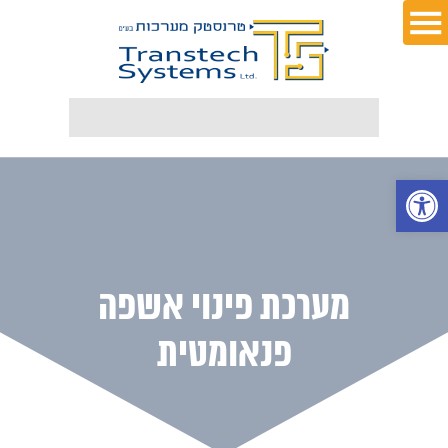
פתח סרגל נגישות
מערכת פינוי אשפה
פנאומטית