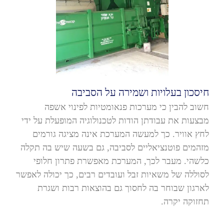
חיסכון בעלויות ושמירה על הסביבה
חשוב להבין כי מערכות פנאומטיות לפינוי אשפה
מבצעות את עבודתן הודות לטכנולוגיה המופעלת על ידי
לחץ אוויר. כך למעשה המערכת אינה מציגה גורמים
מזהמים פוטנציאליים לסביבה, גם בשעה שיש בה תקלה
כלשהי. מעבר לכך, המערכת מאפשרת פתרון חלופי
לסוללה של משאיות זבל ועובדים רבים, כך יכולה לאפשר
לארגון שבוחר בה לחסוך גם בהוצאות רבות ושגרת
תחזוקה יקרה.