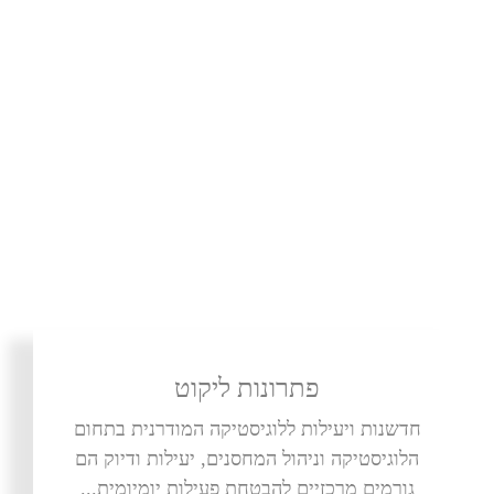
פתרונות ליקוט
חדשנות ויעילות ללוגיסטיקה המודרנית בתחום
הלוגיסטיקה וניהול המחסנים, יעילות ודיוק הם
גורמים מרכזיים להבטחת פעילות יומיומית...