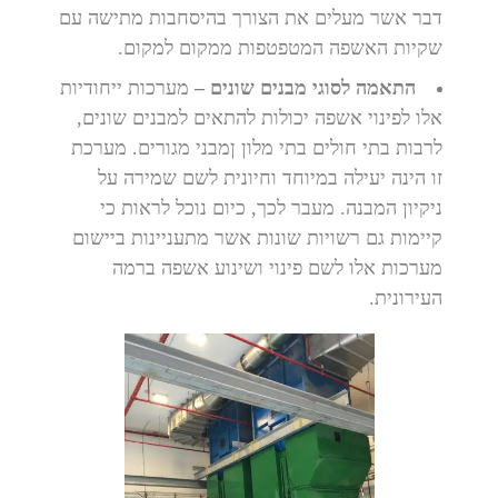
דבר אשר מעלים את הצורך בהיסחבות מתישה עם
שקיות האשפה המטפטפות ממקום למקום.
התאמה לסוגי מבנים שונים –
מערכות ייחודיות
אלו לפינוי אשפה יכולות להתאים למבנים שונים,
לרבות בתי חולים בתי מלון ןמבני מגורים. מערכת
זו הינה יעילה במיוחד וחיונית לשם שמירה על
ניקיון המבנה. מעבר לכך, כיום נוכל לראות כי
קיימות גם רשויות שונות אשר מתעניינות ביישום
מערכות אלו לשם פינוי ושינוע אשפה ברמה
העירונית.