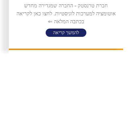
חברת טרנסטק - החברה שמגדירה מחדש
אוטומציה למערכות לוגיסטיות. לחצו כאן לקריאה
בכתבה המלאה ⇐
להמשך קריאה