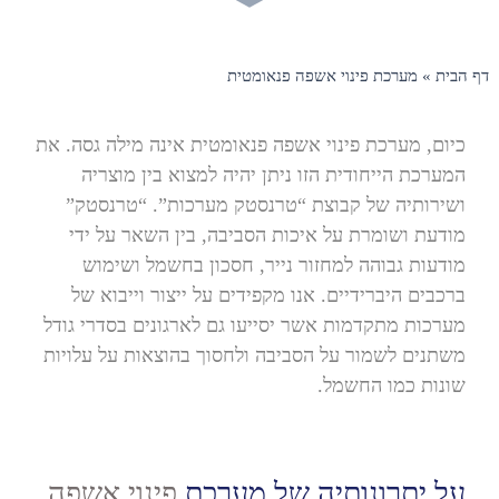
דף הבית
»
מערכת פינוי אשפה פנאומטית
כיום, מערכת פינוי אשפה פנאומטית אינה מילה גסה. את
המערכת הייחודית הזו ניתן יהיה למצוא בין מוצריה
ושירותיה של קבוצת “טרנסטק מערכות”. “טרנסטק”
מודעת ושומרת על איכות הסביבה, בין השאר על ידי
מודעות גבוהה למחזור נייר, חסכון בחשמל ושימוש
ברכבים היברידיים. אנו מקפידים על ייצור וייבוא של
מערכות מתקדמות אשר יסייעו גם לארגונים בסדרי גודל
משתנים לשמור על הסביבה ולחסוך בהוצאות על עלויות
שונות כמו החשמל.
על יתרונותיה של מערכת
פינוי אשפה