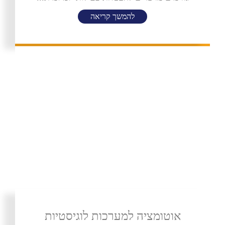
להמשך קריאה
אוטומציה למערכות לוגיסטיות