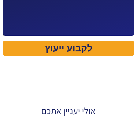
אולי יעניין אתכם