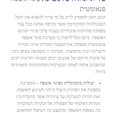
פנאומטית
הגיע הזמן להפסיק לריב על מי צריך להוציא את הזבל.
הטכנולוגיה המתקדמת אשר מקיפה אותנו מכל עבר
מספקת פתרונות איכותיים בעבור צרכי פינוי ושינוע
האשפה. כיום נוכל לראות כי מערכת פינוי אשפה
פנאומטית מספקת את המענה המדויק אותו חברות
ורשויות רבות מחפשות. מערכת זו משפיעה באופן ניכר
על איכות חייהם של אנשים רבים ומציגה יתרונות רבים
שהופכים אותה לאחת המערכות המתקדמות והאהודות
ביותר.
יעילות מקסימלית בפינוי אשפה –
המערכת
מספקת את הפתרון היעיל ביותר לשינוע האשפה,
זאת הודות למערכת של צינורות אשר מחברת בין
נקודות האיסוף של הפסולת אל הנקודה המרכזית
בה נאספת האשפה ומתבצע בה הטיפול המתאים.