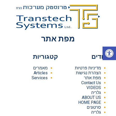
מפת אתר
פתח סרגל נגישות
עמודים
קטגוריות
מדיניות פרטיות
מאמרים
הצהרת נגישות
Articles
מפת אתר
Services
Contact Us
VIDEOS
גלריה
ABOUT US
HOME PAGE
סרטונים
גלריה